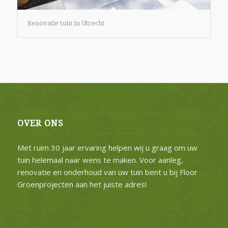
Renovatie tuin in Utrecht
OVER ONS
Met ruim 30 jaar ervaring helpen wij u graag om uw
tuin helemaal naar wens te maken. Voor aanleg,
renovatie en onderhoud van uw tuin bent u bij Floor
Groenprojecten aan het juiste adres!