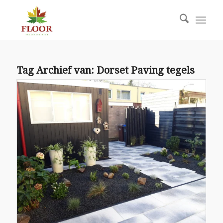
Tag Archief van:
Dorset Paving tegels