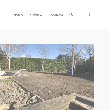
Home
Projecten
Contact