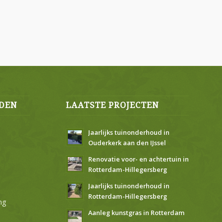
DEN
LAATSTE PROJECTEN
Jaarlijks tuinonderhoud in
Ouderkerk aan den IJssel
Renovatie voor- en achtertuin in
Rotterdam-Hillegersberg
Jaarlijks tuinonderhoud in
Rotterdam-Hillegersberg
ng
Aanleg kunstgras in Rotterdam