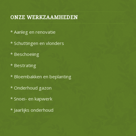
ONZE WERKZAAMHEDEN
* Aanleg en renovatie
* Schuttingen en vlonders
* Beschoeiing
* Bestrating
* Bloembakken en beplanting
* Onderhoud gazon
* Snoei- en kapwerk
* Jaarlijks onderhoud