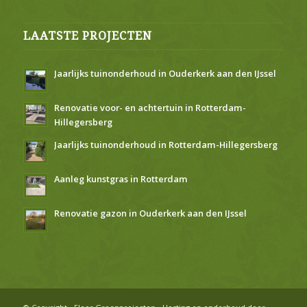
LAATSTE PROJECTEN
Jaarlijks tuinonderhoud in Ouderkerk aan den IJssel
Renovatie voor- en achtertuin in Rotterdam-
Hillegersberg
Jaarlijks tuinonderhoud in Rotterdam-Hillegersberg
Aanleg kunstgras in Rotterdam
Renovatie gazon in Ouderkerk aan den IJssel