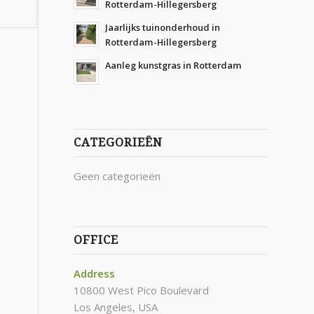
Rotterdam-Hillegersberg
Jaarlijks tuinonderhoud in
Rotterdam-Hillegersberg
Aanleg kunstgras in Rotterdam
CATEGORIEËN
Geen categorieën
OFFICE
Address
10800 West Pico Boulevard
Los Angeles, USA