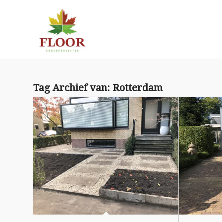
Tag Archief van:
Rotterdam