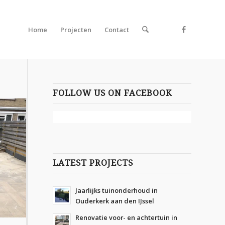
Home
Projecten
Contact
FOLLOW US ON FACEBOOK
LATEST PROJECTS
Jaarlijks tuinonderhoud in
Ouderkerk aan den IJssel
Renovatie voor- en achtertuin in