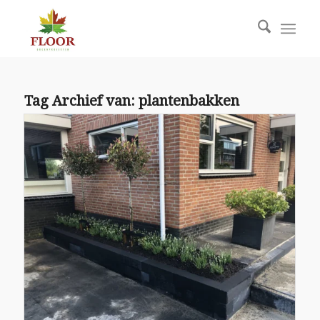
Tag Archief van:
plantenbakken