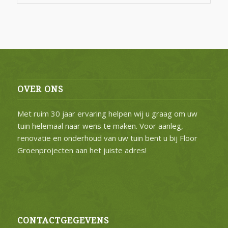
OVER ONS
Met ruim 30 jaar ervaring helpen wij u graag om uw
tuin helemaal naar wens te maken. Voor aanleg,
renovatie en onderhoud van uw tuin bent u bij Floor
Groenprojecten aan het juiste adres!
CONTACTGEGEVENS