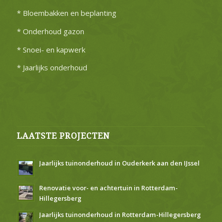
* Bloembakken en beplanting
* Onderhoud gazon
* Snoei- en kapwerk
* Jaarlijks onderhoud
LAATSTE PROJECTEN
Jaarlijks tuinonderhoud in Ouderkerk aan den IJssel
Renovatie voor- en achtertuin in Rotterdam-
Hillegersberg
Jaarlijks tuinonderhoud in Rotterdam-Hillegersberg