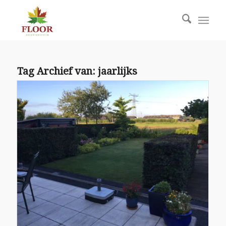
Tag Archief van:
jaarlijks