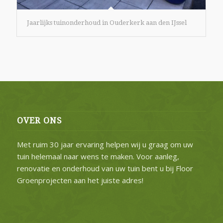
Jaarlijks tuinonderhoud in Ouderkerk aan den IJssel
OVER ONS
Met ruim 30 jaar ervaring helpen wij u graag om uw
tuin helemaal naar wens te maken. Voor aanleg,
renovatie en onderhoud van uw tuin bent u bij Floor
Groenprojecten aan het juiste adres!