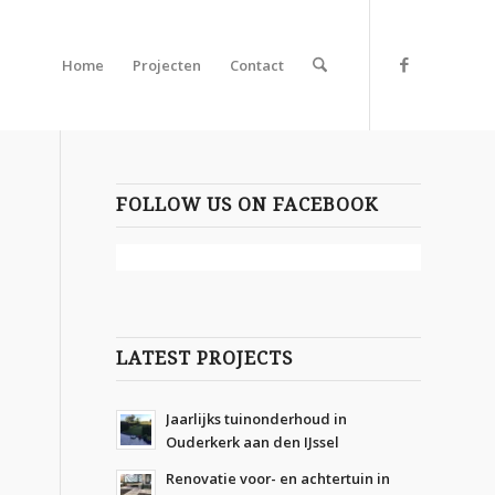
Home
Projecten
Contact
FOLLOW US ON FACEBOOK
LATEST PROJECTS
Jaarlijks tuinonderhoud in
Ouderkerk aan den IJssel
Renovatie voor- en achtertuin in