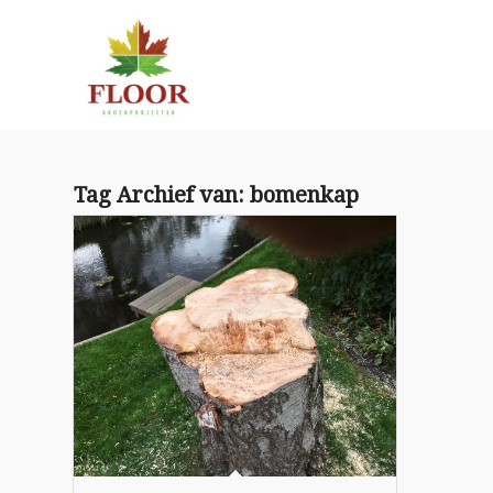
Tag Archief van:
bomenkap