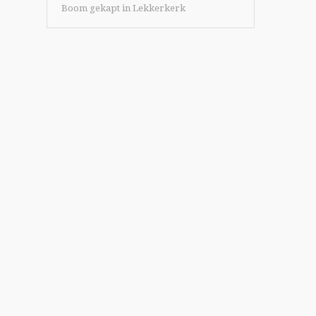
Boom gekapt in Lekkerkerk