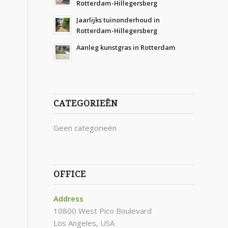
Rotterdam-Hillegersberg
Jaarlijks tuinonderhoud in
Rotterdam-Hillegersberg
Aanleg kunstgras in Rotterdam
CATEGORIEËN
Geen categorieën
OFFICE
Address
10800 West Pico Boulevard
Los Angeles, USA